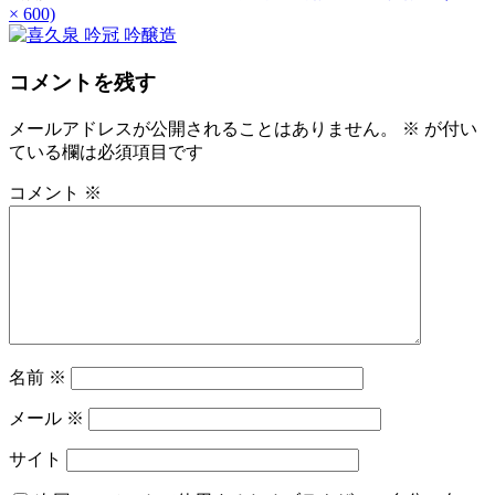
× 600)
コメントを残す
メールアドレスが公開されることはありません。
※
が付い
ている欄は必須項目です
コメント
※
名前
※
メール
※
サイト