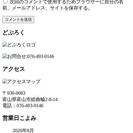
次回のコメントで使用するためブラウザーに自分の名
前、メールアドレス、サイトを保存する。
どぶろく
アクセス
〒930-0083
富山県富山市総曲輪2-8-14
電話：076-493-0146
営業日こよみ
2026年8月