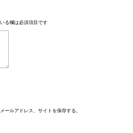
いる欄は必須項目です
メールアドレス、サイトを保存する。