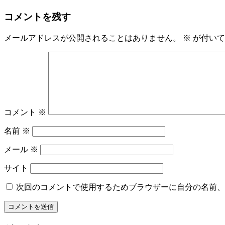
コメントを残す
メールアドレスが公開されることはありません。
※
が付いて
コメント
※
名前
※
メール
※
サイト
次回のコメントで使用するためブラウザーに自分の名前、