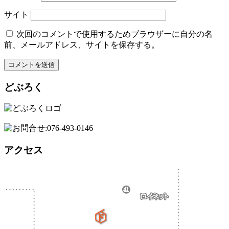
サイト
次回のコメントで使用するためブラウザーに自分の名
前、メールアドレス、サイトを保存する。
どぶろく
アクセス