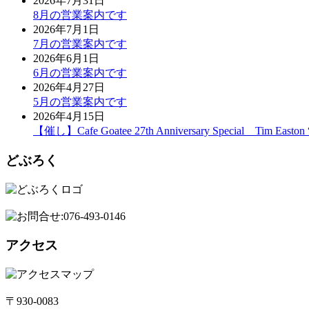
2026年7月31日
8月の営業案内です
2026年7月1日
7月の営業案内です
2026年6月1日
6月の営業案内です
2026年4月27日
5月の営業案内です
2026年4月15日
【催し】Cafe Goatee 27th Anniversary Special Tim East
どぶろく
アクセス
〒930-0083