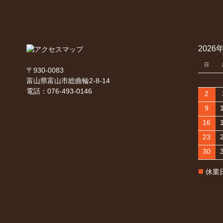
2026
日
〒930-0083
富山県富山市総曲輪2-8-14
電話：076-493-0146
2
9
16
23
30
■
休業