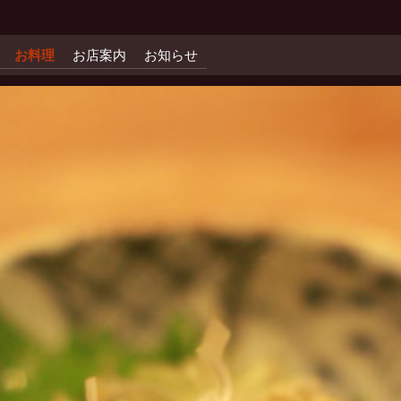
お料理
お店案内
お知らせ