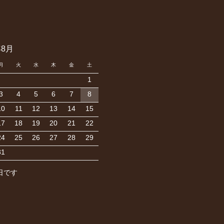
年8月
月
火
水
木
金
土
1
3
4
5
6
7
8
10
11
12
13
14
15
17
18
19
20
21
22
24
25
26
27
28
29
31
日です