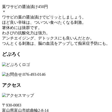
葉ワサビの醤油漬け450円
＊
ワサビの葉の醤油漬けでピリッとしましょう。
ほど良い辛味は、ついつい食べたくなる刺激。
箸休めには抜群です。
わさびの抗酸化力は強力。
アンチエイジング、デトックスにも良いんだとか。
つんとくる刺激は、脳の血流をアップして痴呆症予防にも。
どぶろく
アクセス
〒930-0083
富山県富山市総曲輪2-8-14