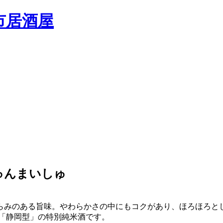
ゅんまいしゅ
らみのある旨味。やわらかさの中にもコクがあり、ほろほろと
「静岡型」の特別純米酒です。