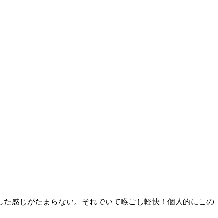
した感じがたまらない。それでいて喉ごし軽快！個人的にこの