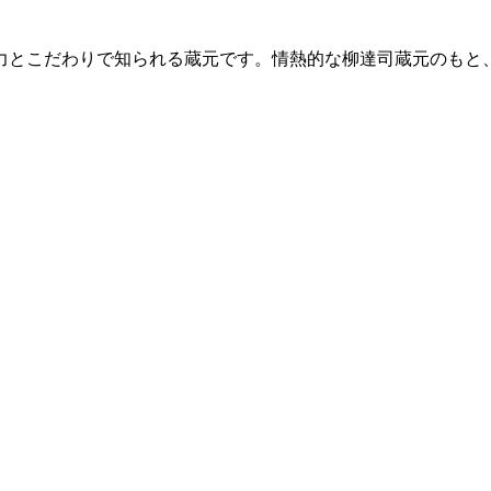
力とこだわりで知られる蔵元です。情熱的な柳達司蔵元のもと