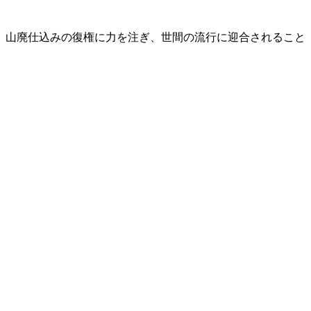
、山廃仕込みの復権に力を注ぎ、世間の流行に迎合されること