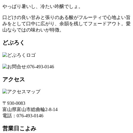
やっぱり暑いし、冷たい吟醸でしょ。
口どけの良い甘みと張りのある酸がフルーティで心地よい旨
みをとして口中に広がり、余韻を残してフェードアウト。愛
山ならではの味わいが特徴。
どぶろく
アクセス
〒930-0083
富山県富山市総曲輪2-8-14
電話：076-493-0146
営業日こよみ