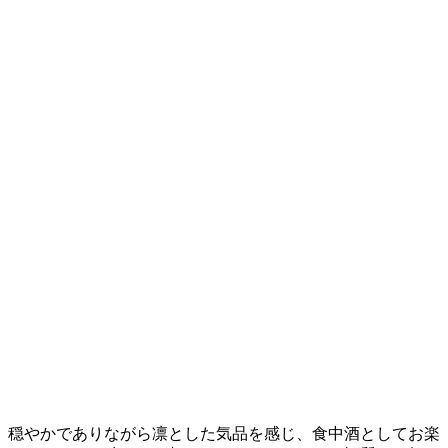
、穏やかでありながら凛とした気品を感じ、食中酒としてお楽