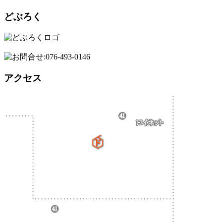
どぶろく
アクセス