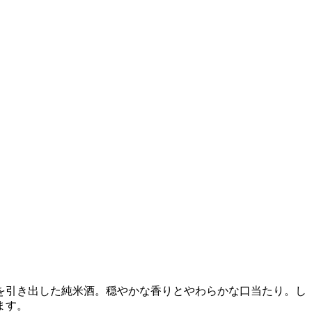
を引き出した純米酒。穏やかな香りとやわらかな口当たり。し
ます。