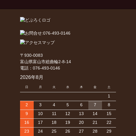
〒930-0083
富山県富山市総曲輪2-8-14
電話：076-493-0146
2026年8月
日
月
火
水
木
金
土
1
2
3
4
5
6
7
8
9
10
11
12
13
14
15
16
17
18
19
20
21
22
23
24
25
26
27
28
29