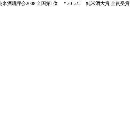
純米酒燗評会2008 全国第1位 ＊2012年 純米酒大賞 金賞受賞