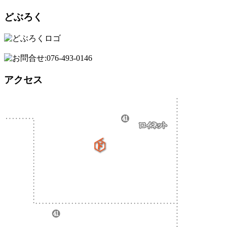
どぶろく
アクセス