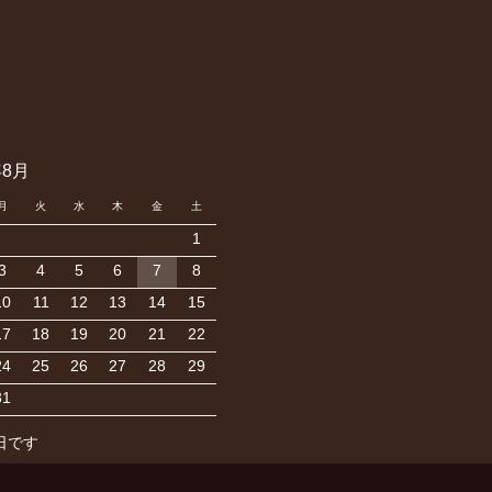
年8月
月
火
水
木
金
土
1
3
4
5
6
7
8
10
11
12
13
14
15
17
18
19
20
21
22
24
25
26
27
28
29
31
日です