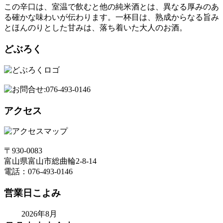
この辛口は、室温で飲むと他の純米酒とは、異なる厚みのあ
る確かな味わいが伝わります。一杯目は、熟成からなる旨み
とほんのりとした甘みは、落ち着いた大人のお酒。
どぶろく
アクセス
〒930-0083
富山県富山市総曲輪2-8-14
電話：076-493-0146
営業日こよみ
2026年8月