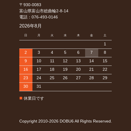
〒930-0083
富山県富山市総曲輪2-8-14
電話：076-493-0146
2026年8月
日
月
火
水
木
金
土
1
2
3
4
5
6
7
8
9
10
11
12
13
14
15
16
17
18
19
20
21
22
23
24
25
26
27
28
29
30
31
■
休業日です
Copyright 2010-2026 DOBU6 All Rights Reserved.