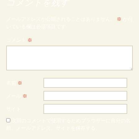
コメントを残す
メールアドレスが公開されることはありません。
※
が付
いている欄は必須項目です
コメント
※
名前
※
メール
※
サイト
次回のコメントで使用するためブラウザーに自分の名
前、メールアドレス、サイトを保存する。