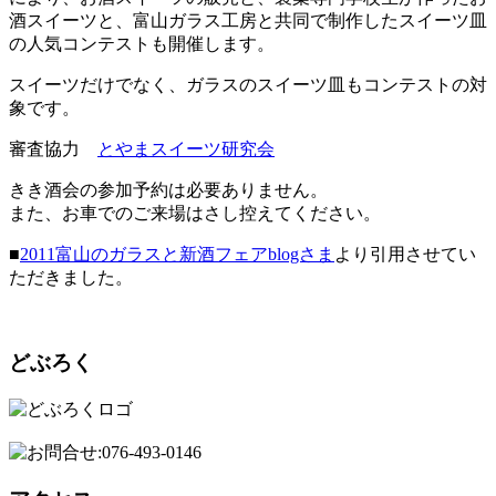
酒スイーツと、富山ガラス工房と共同で制作したスイーツ皿
の人気コンテストも開催します。
スイーツだけでなく、ガラスのスイーツ皿もコンテストの対
象です。
審査協力
とやまスイーツ研究会
きき酒会の参加予約は必要ありません。
また、お車でのご来場はさし控えてください。
■
2011富山のガラスと新酒フェアblogさま
より引用させてい
ただきました。
どぶろく