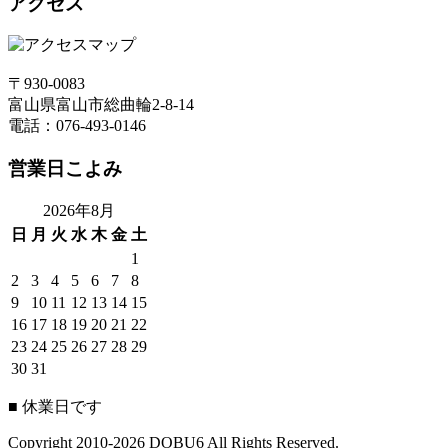
アクセス
〒930-0083
富山県富山市総曲輪2-8-14
電話：076-493-0146
営業日こよみ
2026年8月
日
月
火
水
木
金
土
1
2
3
4
5
6
7
8
9
10
11
12
13
14
15
16
17
18
19
20
21
22
23
24
25
26
27
28
29
30
31
■
休業日です
Copyright 2010-2026 DOBU6 All Rights Reserved.