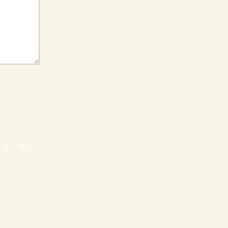
レス、サイ