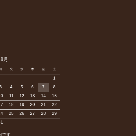
年8月
月
火
水
木
金
土
1
3
4
5
6
7
8
10
11
12
13
14
15
17
18
19
20
21
22
24
25
26
27
28
29
31
日です