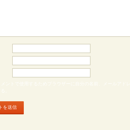
コメントで使用するためブラウザーに自分の名前、メールアド
する。