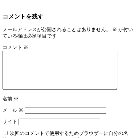
コメントを残す
メールアドレスが公開されることはありません。
※
が付い
ている欄は必須項目です
コメント
※
名前
※
メール
※
サイト
次回のコメントで使用するためブラウザーに自分の名