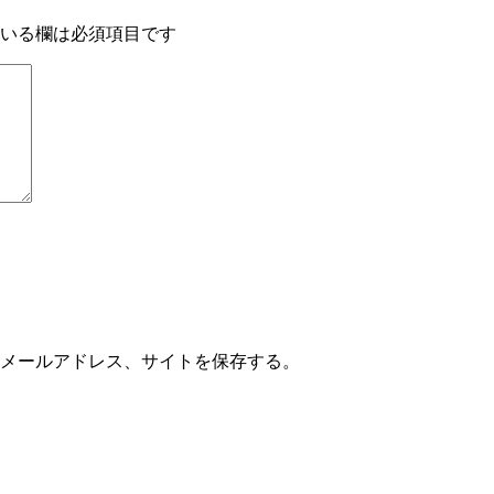
いる欄は必須項目です
メールアドレス、サイトを保存する。