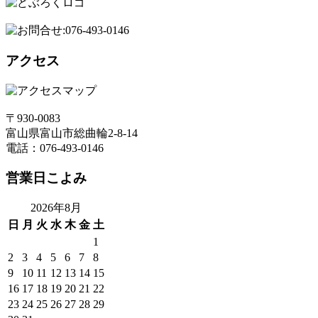
アクセス
〒930-0083
富山県富山市総曲輪2-8-14
電話：076-493-0146
営業日こよみ
2026年8月
日
月
火
水
木
金
土
1
2
3
4
5
6
7
8
9
10
11
12
13
14
15
16
17
18
19
20
21
22
23
24
25
26
27
28
29