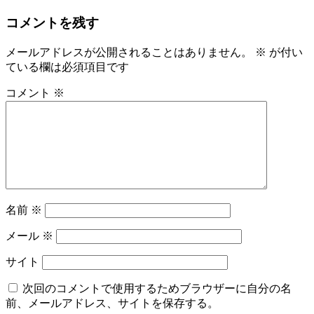
コメントを残す
メールアドレスが公開されることはありません。
※
が付い
ている欄は必須項目です
コメント
※
名前
※
メール
※
サイト
次回のコメントで使用するためブラウザーに自分の名
前、メールアドレス、サイトを保存する。