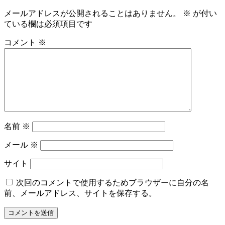
メールアドレスが公開されることはありません。
※
が付い
ている欄は必須項目です
コメント
※
名前
※
メール
※
サイト
次回のコメントで使用するためブラウザーに自分の名
前、メールアドレス、サイトを保存する。