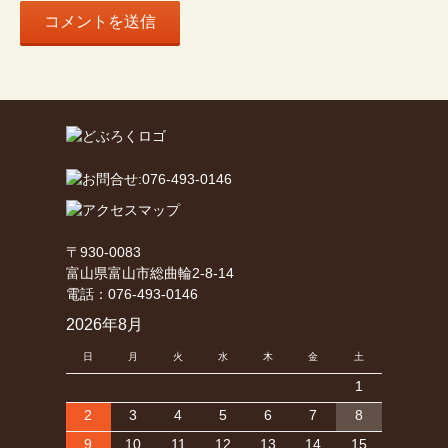
〒930-0083
富山県富山市総曲輪2-8-14
電話：076-493-0146
2026年8月
日
月
火
水
木
金
土
1
2
3
4
5
6
7
8
9
10
11
12
13
14
15