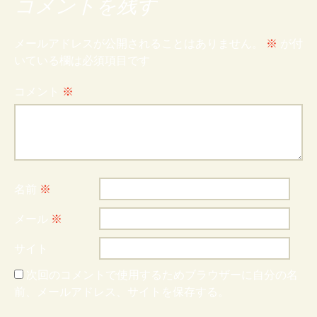
コメントを残す
メールアドレスが公開されることはありません。
※
が付
いている欄は必須項目です
コメント
※
名前
※
メール
※
サイト
次回のコメントで使用するためブラウザーに自分の名
前、メールアドレス、サイトを保存する。