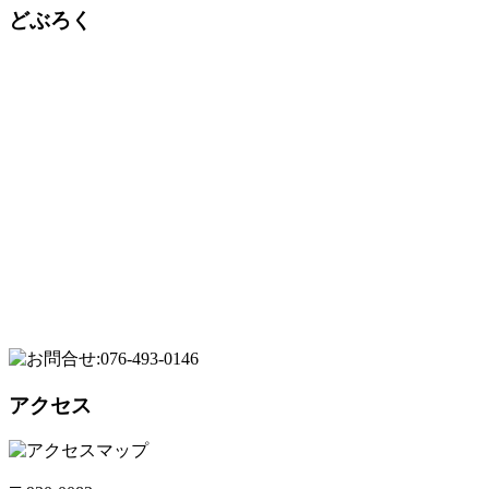
どぶろく
アクセス