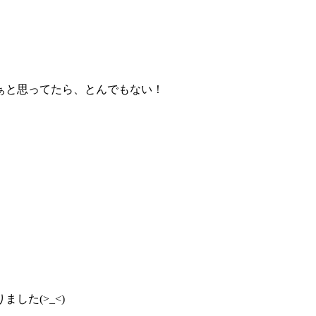
ぁと思ってたら、とんでもない！
した(>_<)