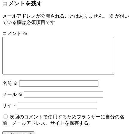
コメントを残す
メールアドレスが公開されることはありません。
※
が付い
ている欄は必須項目です
コメント
※
名前
※
メール
※
サイト
次回のコメントで使用するためブラウザーに自分の名
前、メールアドレス、サイトを保存する。