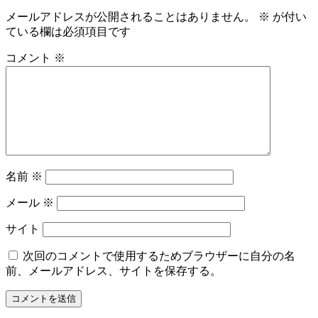
メールアドレスが公開されることはありません。
※
が付い
ている欄は必須項目です
コメント
※
名前
※
メール
※
サイト
次回のコメントで使用するためブラウザーに自分の名
前、メールアドレス、サイトを保存する。