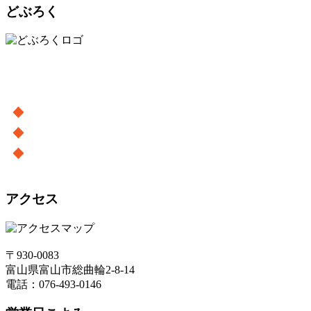
どぶろく
アクセス
〒930-0083
富山県富山市総曲輪2-8-14
電話：076-493-0146