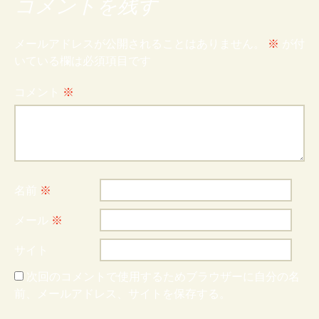
コメントを残す
メールアドレスが公開されることはありません。
※
が付
いている欄は必須項目です
コメント
※
名前
※
メール
※
サイト
次回のコメントで使用するためブラウザーに自分の名
前、メールアドレス、サイトを保存する。