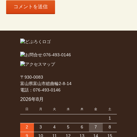
〒930-0083
富山県富山市総曲輪2-8-14
電話：076-493-0146
2026年8月
日
月
火
水
木
金
土
1
2
3
4
5
6
7
8
9
10
11
12
13
14
15