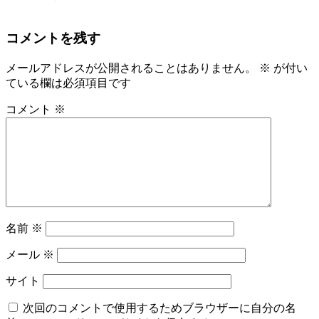
コメントを残す
メールアドレスが公開されることはありません。
※
が付い
ている欄は必須項目です
コメント
※
名前
※
メール
※
サイト
次回のコメントで使用するためブラウザーに自分の名