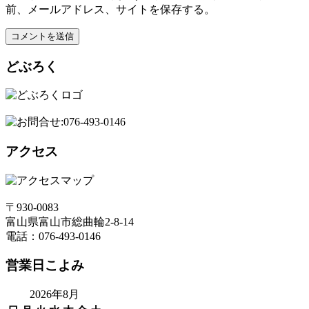
前、メールアドレス、サイトを保存する。
どぶろく
アクセス
〒930-0083
富山県富山市総曲輪2-8-14
電話：076-493-0146
営業日こよみ
2026年8月