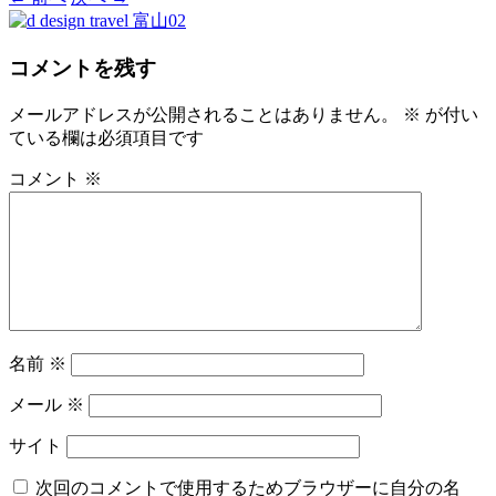
コメントを残す
メールアドレスが公開されることはありません。
※
が付い
ている欄は必須項目です
コメント
※
名前
※
メール
※
サイト
次回のコメントで使用するためブラウザーに自分の名