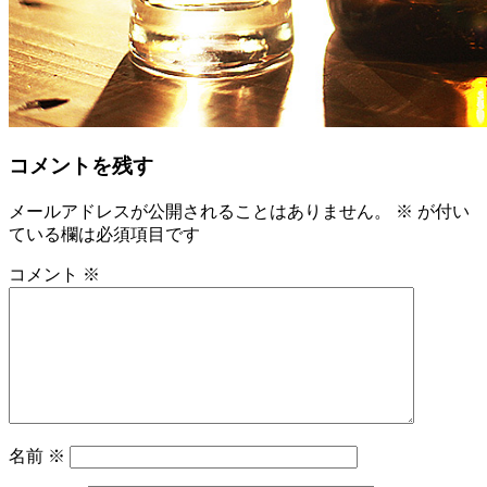
コメントを残す
メールアドレスが公開されることはありません。
※
が付い
ている欄は必須項目です
コメント
※
名前
※