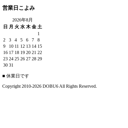
営業日こよみ
2026年8月
日
月
火
水
木
金
土
1
2
3
4
5
6
7
8
9
10
11
12
13
14
15
16
17
18
19
20
21
22
23
24
25
26
27
28
29
30
31
■
休業日です
Copyright 2010-2026 DOBU6 All Rights Reserved.