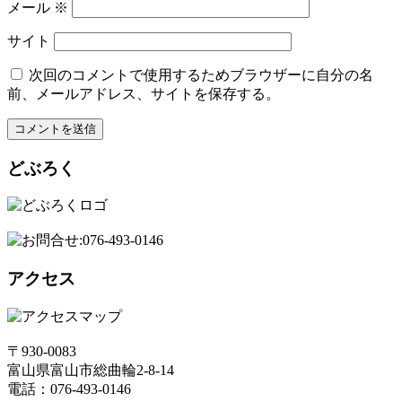
メール
※
サイト
次回のコメントで使用するためブラウザーに自分の名
前、メールアドレス、サイトを保存する。
どぶろく
アクセス
〒930-0083
富山県富山市総曲輪2-8-14
電話：076-493-0146