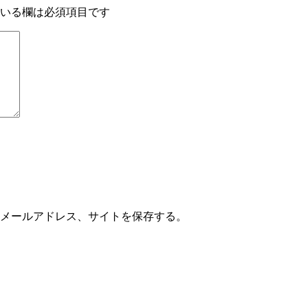
いる欄は必須項目です
メールアドレス、サイトを保存する。