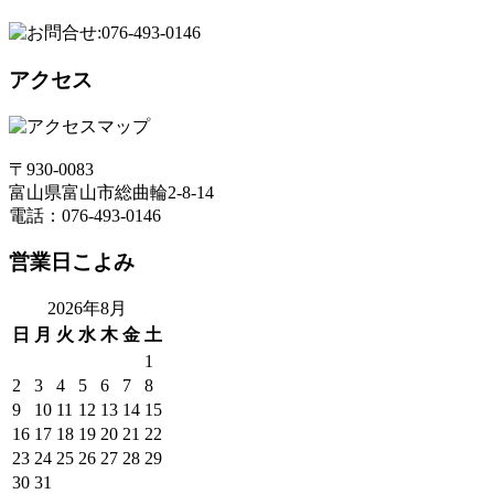
アクセス
〒930-0083
富山県富山市総曲輪2-8-14
電話：076-493-0146
営業日こよみ
2026年8月
日
月
火
水
木
金
土
1
2
3
4
5
6
7
8
9
10
11
12
13
14
15
16
17
18
19
20
21
22
23
24
25
26
27
28
29
30
31