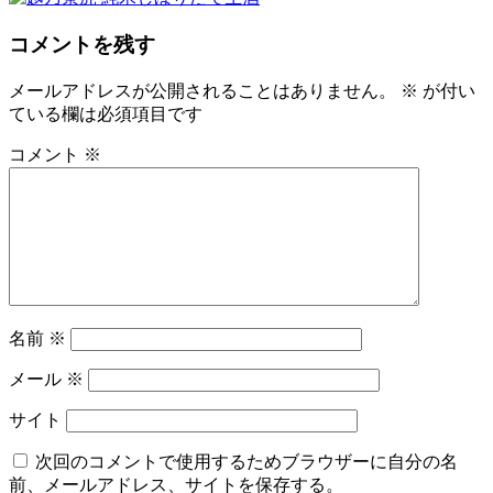
コメントを残す
メールアドレスが公開されることはありません。
※
が付い
ている欄は必須項目です
コメント
※
名前
※
メール
※
サイト
次回のコメントで使用するためブラウザーに自分の名
前、メールアドレス、サイトを保存する。