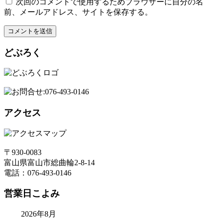
次回のコメントで使用するためブラウザーに自分の名
前、メールアドレス、サイトを保存する。
どぶろく
アクセス
〒930-0083
富山県富山市総曲輪2-8-14
電話：076-493-0146
営業日こよみ
2026年8月