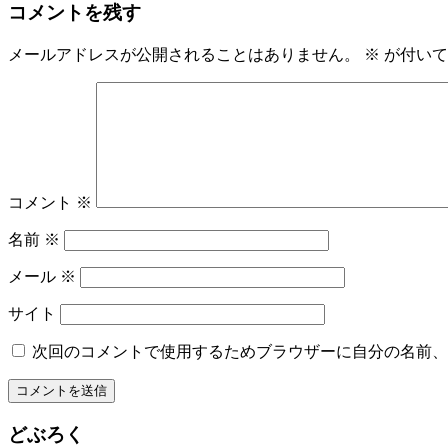
コメントを残す
メールアドレスが公開されることはありません。
※
が付いて
コメント
※
名前
※
メール
※
サイト
次回のコメントで使用するためブラウザーに自分の名前、
どぶろく