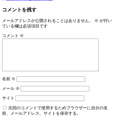
コメントを残す
メールアドレスが公開されることはありません。
※
が付い
ている欄は必須項目です
コメント
※
名前
※
メール
※
サイト
次回のコメントで使用するためブラウザーに自分の名
前、メールアドレス、サイトを保存する。