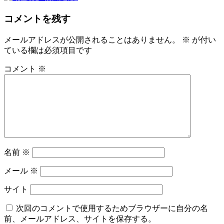
コメントを残す
メールアドレスが公開されることはありません。
※
が付い
ている欄は必須項目です
コメント
※
名前
※
メール
※
サイト
次回のコメントで使用するためブラウザーに自分の名
前、メールアドレス、サイトを保存する。