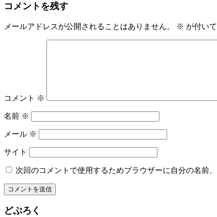
コメントを残す
メールアドレスが公開されることはありません。
※
が付いて
コメント
※
名前
※
メール
※
サイト
次回のコメントで使用するためブラウザーに自分の名前、
どぶろく