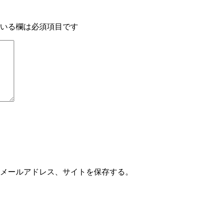
いる欄は必須項目です
メールアドレス、サイトを保存する。