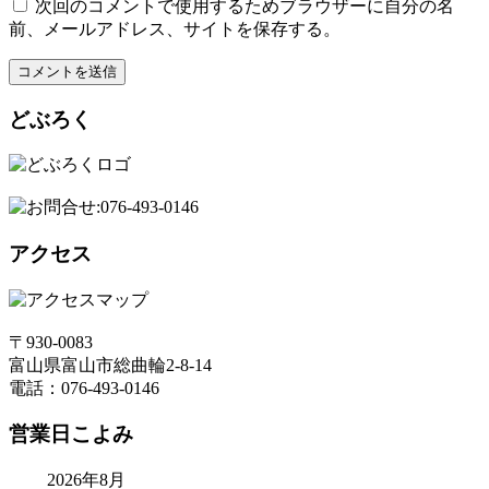
次回のコメントで使用するためブラウザーに自分の名
前、メールアドレス、サイトを保存する。
どぶろく
アクセス
〒930-0083
富山県富山市総曲輪2-8-14
電話：076-493-0146
営業日こよみ
2026年8月