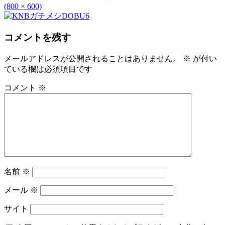
(800 × 600)
コメントを残す
メールアドレスが公開されることはありません。
※
が付い
ている欄は必須項目です
コメント
※
名前
※
メール
※
サイト