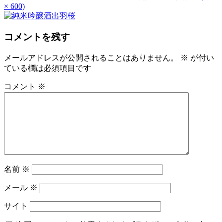
× 600)
コメントを残す
メールアドレスが公開されることはありません。
※
が付い
ている欄は必須項目です
コメント
※
名前
※
メール
※
サイト