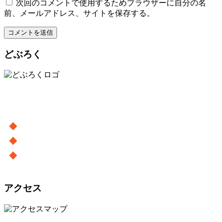
次回のコメントで使用するためブラウザーに自分の名
前、メールアドレス、サイトを保存する。
どぶろく
アクセス