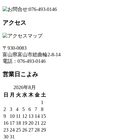
アクセス
〒930-0083
富山県富山市総曲輪2-8-14
電話：076-493-0146
営業日こよみ
2026年8月
日
月
火
水
木
金
土
1
2
3
4
5
6
7
8
9
10
11
12
13
14
15
16
17
18
19
20
21
22
23
24
25
26
27
28
29
30
31