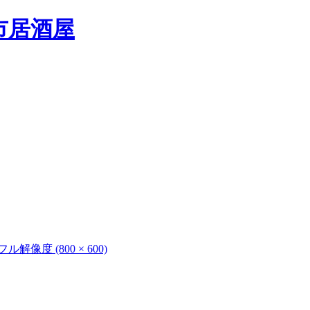
フル解像度 (800 × 600)