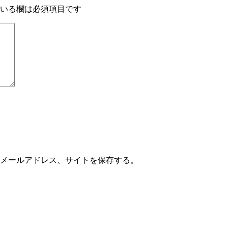
いる欄は必須項目です
メールアドレス、サイトを保存する。