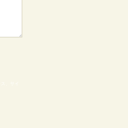
レス、サイ