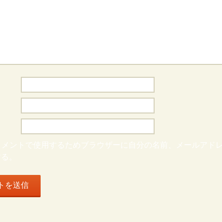
コメントで使用するためブラウザーに自分の名前、メールアド
する。