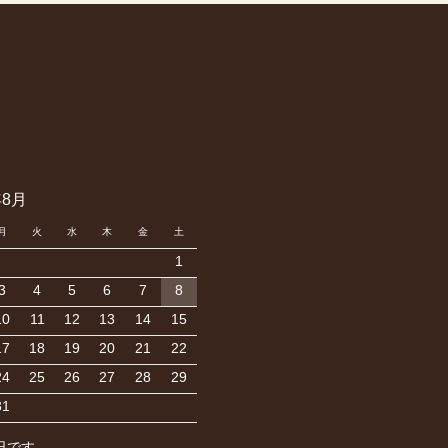
年8月
月
火
水
木
金
土
1
3
4
5
6
7
8
10
11
12
13
14
15
17
18
19
20
21
22
24
25
26
27
28
29
31
日です