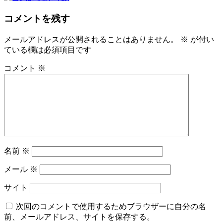
コメントを残す
メールアドレスが公開されることはありません。
※
が付い
ている欄は必須項目です
コメント
※
名前
※
メール
※
サイト
次回のコメントで使用するためブラウザーに自分の名
前、メールアドレス、サイトを保存する。