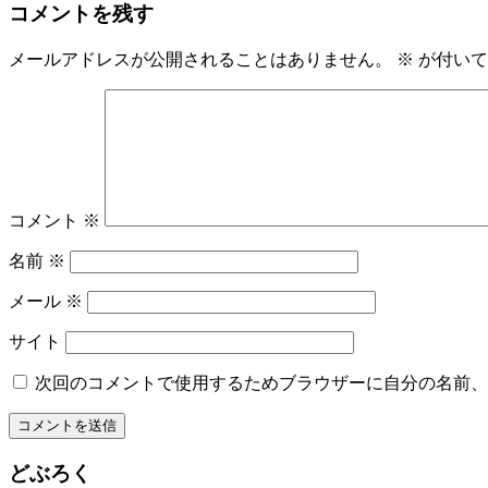
コメントを残す
メールアドレスが公開されることはありません。
※
が付いて
コメント
※
名前
※
メール
※
サイト
次回のコメントで使用するためブラウザーに自分の名前、
どぶろく