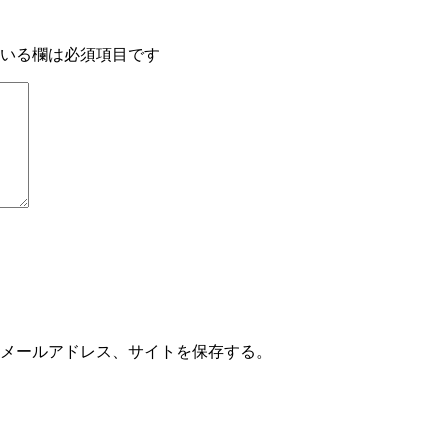
いる欄は必須項目です
メールアドレス、サイトを保存する。