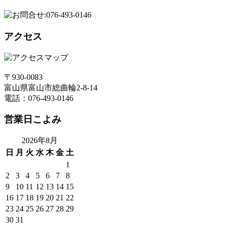
アクセス
〒930-0083
富山県富山市総曲輪2-8-14
電話：076-493-0146
営業日こよみ
2026年8月
日
月
火
水
木
金
土
1
2
3
4
5
6
7
8
9
10
11
12
13
14
15
16
17
18
19
20
21
22
23
24
25
26
27
28
29
30
31