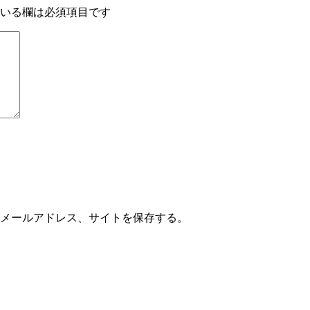
いる欄は必須項目です
メールアドレス、サイトを保存する。