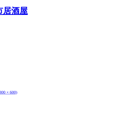
0 × 600)