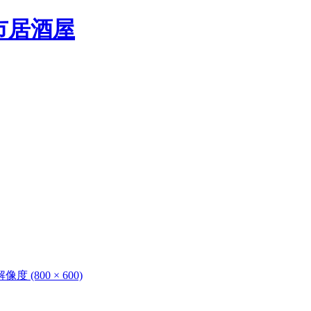
度 (800 × 600)