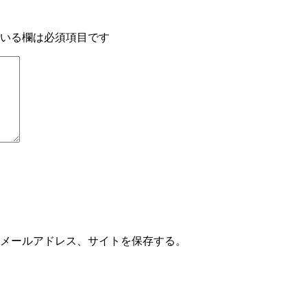
いる欄は必須項目です
メールアドレス、サイトを保存する。