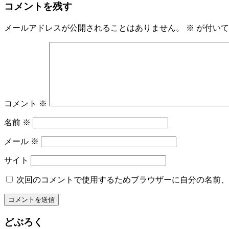
コメントを残す
メールアドレスが公開されることはありません。
※
が付いて
コメント
※
名前
※
メール
※
サイト
次回のコメントで使用するためブラウザーに自分の名前、
どぶろく