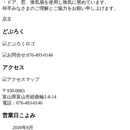
・ドア、窓、換気扇を使用し換気に努めています。
何卒みなさまのご理解とご協力をお願い申し上げます。
店主
どぶろく
アクセス
〒930-0083
富山県富山市総曲輪2-8-14
電話：076-493-0146
営業日こよみ
2026年8月