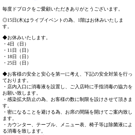
毎度ドブロクをご愛顧いただきありがとうございます。
◎15日(木)はライブイベントの為、1階はお休みいたしま
す。
◆お休みいたします。
・4日（日）
・11日（日）
・18日（日）
・25日（日）
◆お客様の安全と安心を第一に考え、下記の安全対策を行っ
ております。
・店内入口に消毒液を設置し、ご入店時に手指消毒の協力を
お願い致します。
・感染拡大防止の為、お客様の数に制限を設けさせて頂きま
す。
・密になることを避ける為、お席の間隔を開けてご案内致し
ます。
・カウンター、テーブル、メニュー表、椅子等は除菌液によ
る消毒を致します。