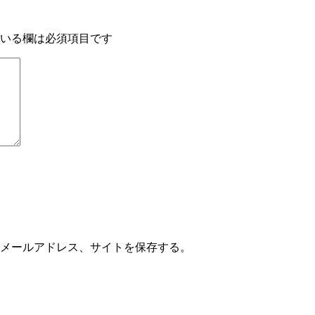
いる欄は必須項目です
メールアドレス、サイトを保存する。