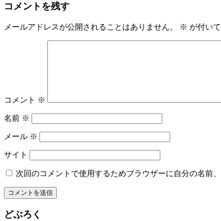
コメントを残す
メールアドレスが公開されることはありません。
※
が付いて
コメント
※
名前
※
メール
※
サイト
次回のコメントで使用するためブラウザーに自分の名前、
どぶろく