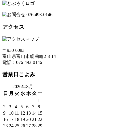
アクセス
〒930-0083
富山県富山市総曲輪2-8-14
電話：076-493-0146
営業日こよみ
2026年8月
日
月
火
水
木
金
土
1
2
3
4
5
6
7
8
9
10
11
12
13
14
15
16
17
18
19
20
21
22
23
24
25
26
27
28
29