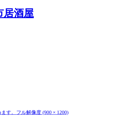
めます。
フル解像度 (900 × 1200)