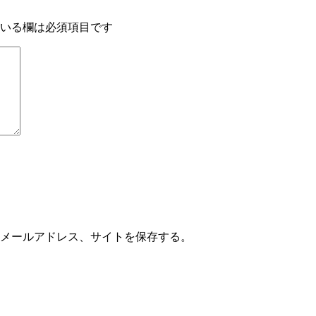
いる欄は必須項目です
メールアドレス、サイトを保存する。