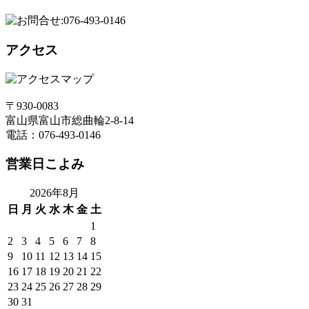
アクセス
〒930-0083
富山県富山市総曲輪2-8-14
電話：076-493-0146
営業日こよみ
2026年8月
日
月
火
水
木
金
土
1
2
3
4
5
6
7
8
9
10
11
12
13
14
15
16
17
18
19
20
21
22
23
24
25
26
27
28
29
30
31