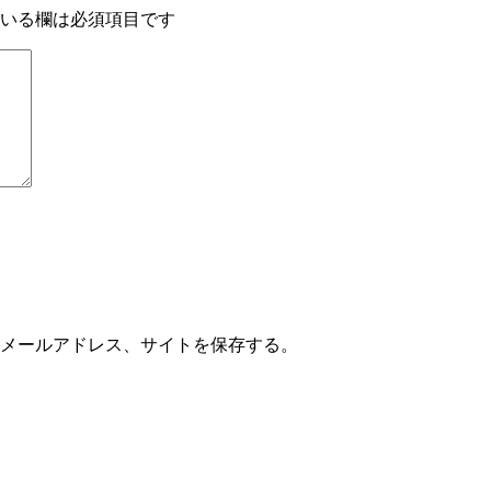
いる欄は必須項目です
メールアドレス、サイトを保存する。